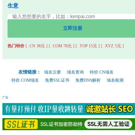
生意
立即注册
热门特价
[ .CN 38元 ]
[ .COM 78元 ]
[ .TOP 15元 ]
[ .XYZ 5元 ]
友情链接：
域名注册
域名查询
特价.CN域名
特价.COM域名
免费SSL证书
免费DNS解析
域名检测
广告