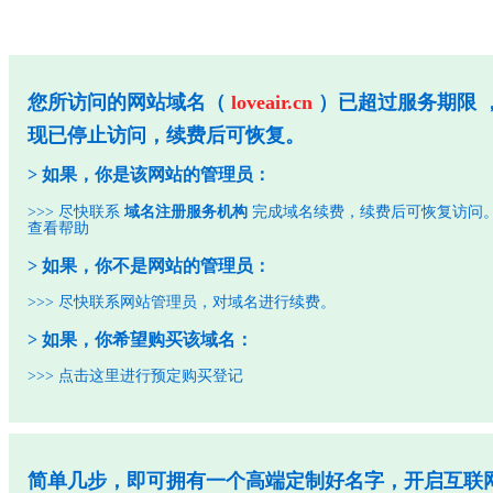
您所访问的网站域名（
loveair.cn
）已超过服务期限 
现已停止访问，续费后可恢复。
> 如果，你是该网站的管理员：
>>> 尽快联系
域名注册服务机构
完成域名续费，续费后可恢复访问
查看帮助
> 如果，你不是网站的管理员：
>>> 尽快联系网站管理员，对域名进行续费。
> 如果，你希望购买该域名：
>>>
点击这里进行预定购买登记
简单几步，即可拥有一个高端定制好名字，开启互联